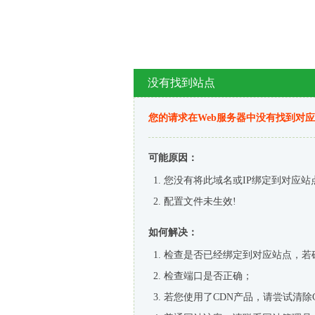
没有找到站点
您的请求在Web服务器中没有找到对
可能原因：
您没有将此域名或IP绑定到对应站
配置文件未生效!
如何解决：
检查是否已经绑定到对应站点，若
检查端口是否正确；
若您使用了CDN产品，请尝试清除