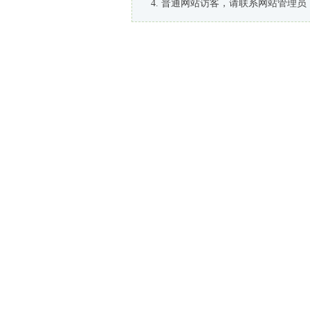
普通网站访客，请联系网站管理员